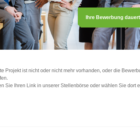
Ihre Bewerbung dauert
 Projekt ist nicht oder nicht mehr vorhanden, oder die Bewerbun
fen.
eren Sie Ihren Link in unserer Stellenbörse oder wählen Sie dort 