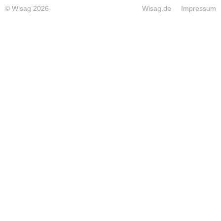
© Wisag 2026
Wisag.de
Impressum