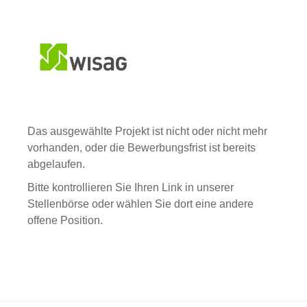
Das ausgewählte Projekt ist nicht oder nicht mehr
vorhanden, oder die Bewerbungsfrist ist bereits
abgelaufen.
Bitte kontrollieren Sie Ihren Link in unserer
Stellenbörse oder wählen Sie dort eine andere
offene Position.